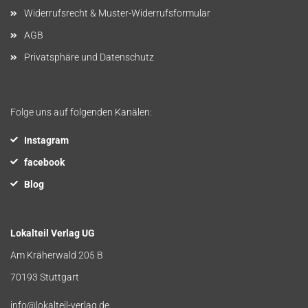
Widerrufsrecht & Muster-Widerrufsformular
AGB
Privatsphäre und Datenschutz
Folge uns auf folgenden Kanälen:
Instagram
facebook
Blog
Lokalteil Verlag UG
Am Kräherwald 205 B
70193 Stuttgart
info@lokalteil-verlag.de