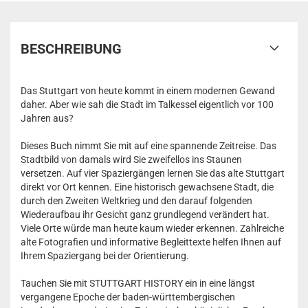
BESCHREIBUNG
Das Stuttgart von heute kommt in einem modernen Gewand
daher. Aber wie sah die Stadt im Talkessel eigentlich vor 100
Jahren aus?
Dieses Buch nimmt Sie mit auf eine spannende Zeitreise. Das
Stadtbild von damals wird Sie zweifellos ins Staunen
versetzen. Auf vier Spaziergängen lernen Sie das alte Stuttgart
direkt vor Ort kennen. Eine historisch gewachsene Stadt, die
durch den Zweiten Weltkrieg und den darauf folgenden
Wiederaufbau ihr Gesicht ganz grundlegend verändert hat.
Viele Orte würde man heute kaum wieder erkennen. Zahlreiche
alte Fotografien und informative Begleittexte helfen Ihnen auf
Ihrem Spaziergang bei der Orientierung.
Tauchen Sie mit STUTTGART HISTORY ein in eine längst
vergangene Epoche der baden-württembergischen